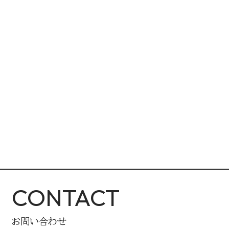
CONTACT
お問い合わせ