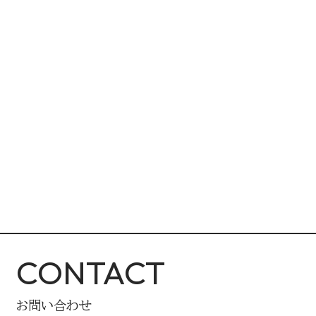
CONTACT
お問い合わせ